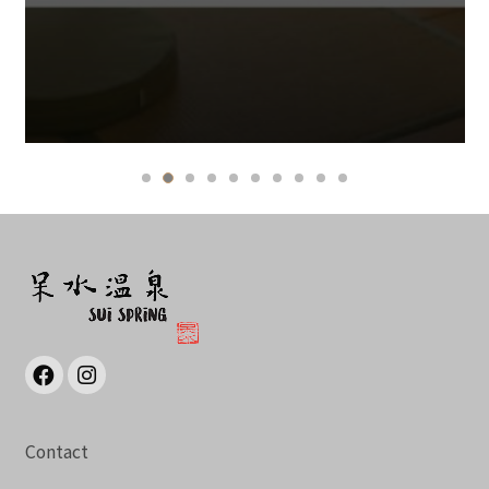
Contact