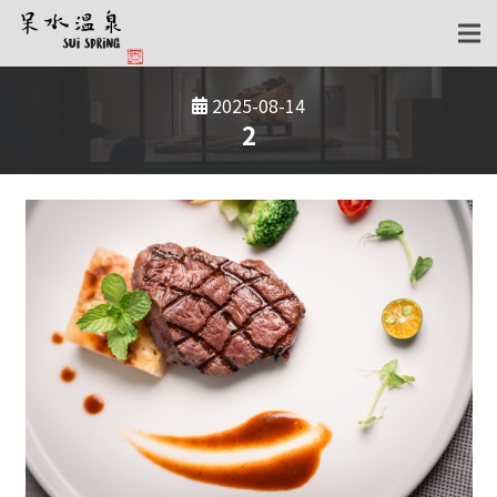
2025-08-14
2