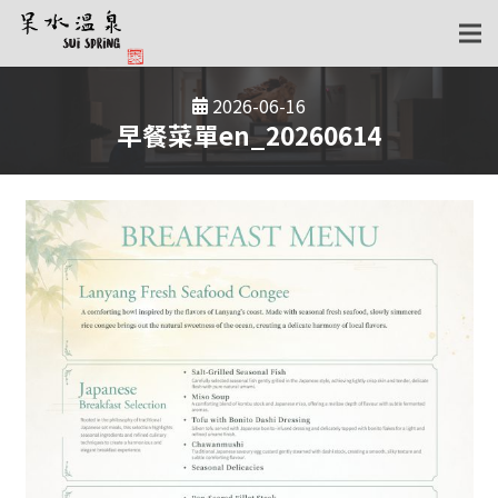
2026-06-16
早餐菜單en_20260614