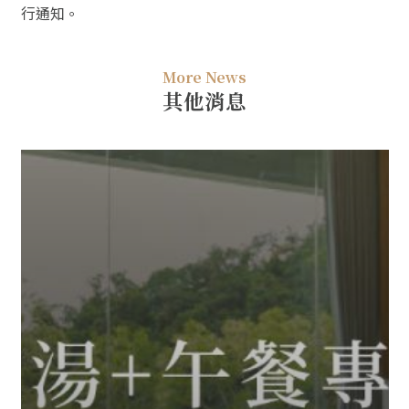
行通知。
More News
其他消息