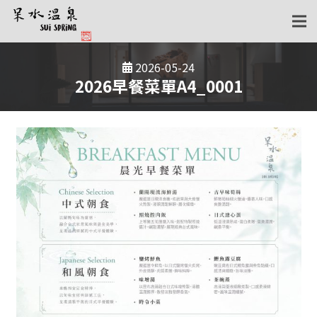
2026-05-24
2026早餐菜單A4_0001