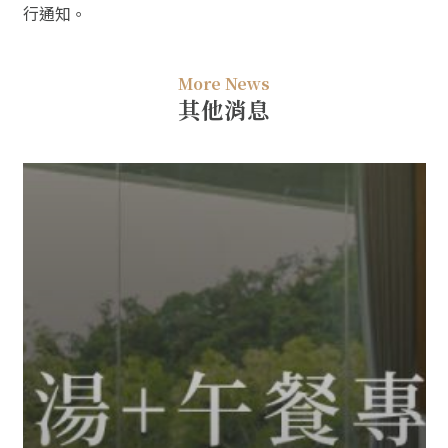
行通知。
More News
其他消息