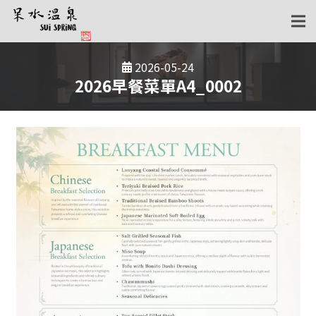
2026-05-24
2026早餐菜單A4_0002