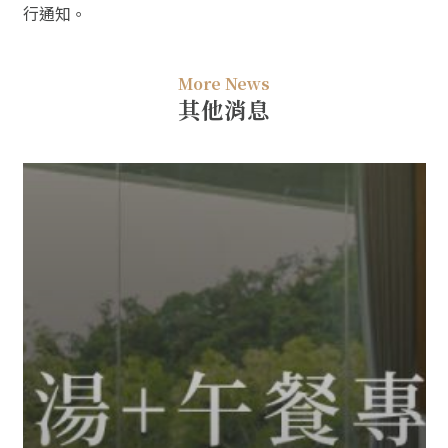
行通知。
More News
其他消息