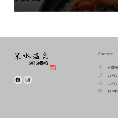
Contact
宜蘭縣
03-98
03-98
servi