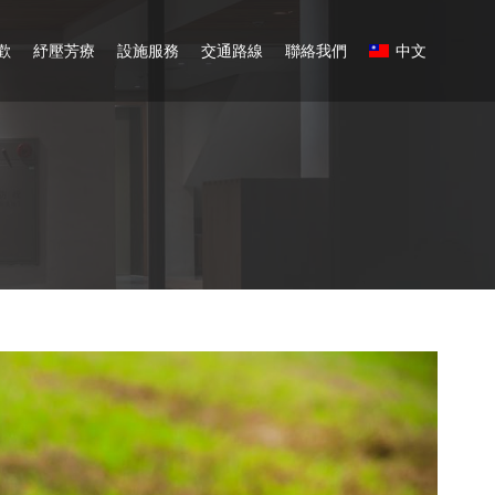
歡
紓壓芳療
設施服務
交通路線
聯絡我們
中文