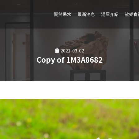
關於呆水
最新消息
湯屋介紹
飲樂食
2021-03-02
Copy of 1M3A8682