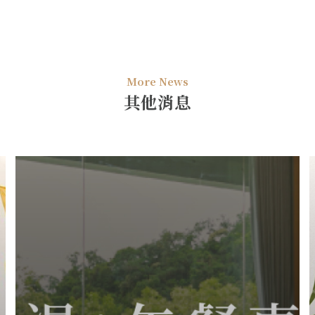
More News
其他消息