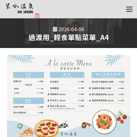
2026-04-06
過渡用_輕食單點菜單_A4