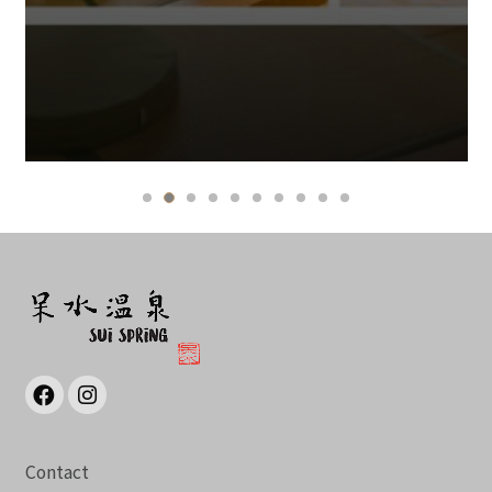
Contact