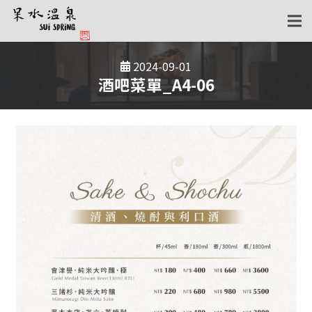
2024-09-01
酒吧菜單_A4-06