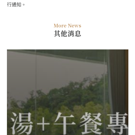
行通知。
More News
其他消息