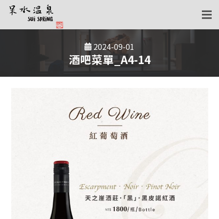
2024-09-01
酒吧菜單_A4-14