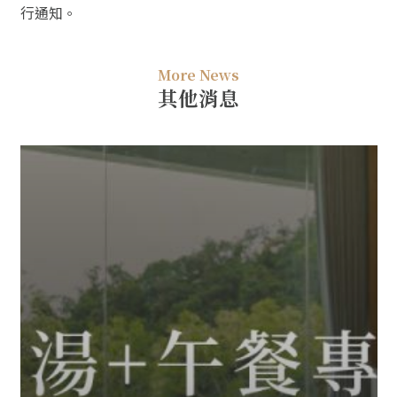
行通知。
More News
其他消息