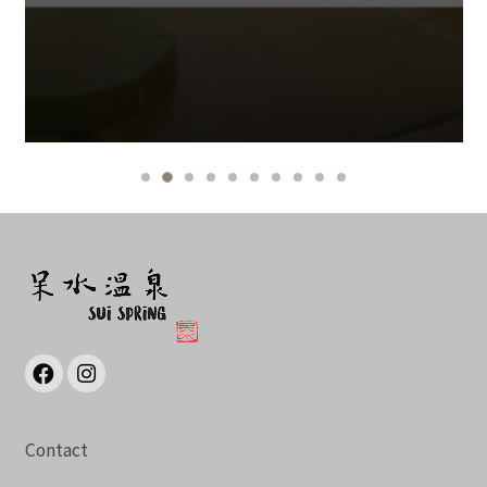
Contact