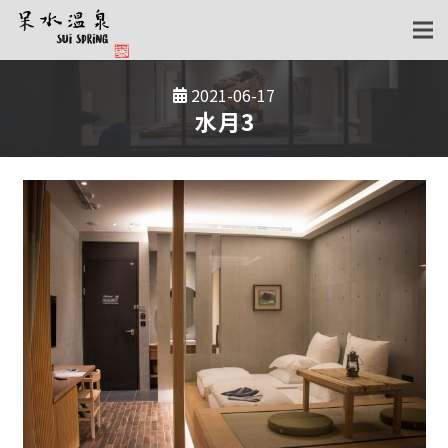
2021-06-17
水月3