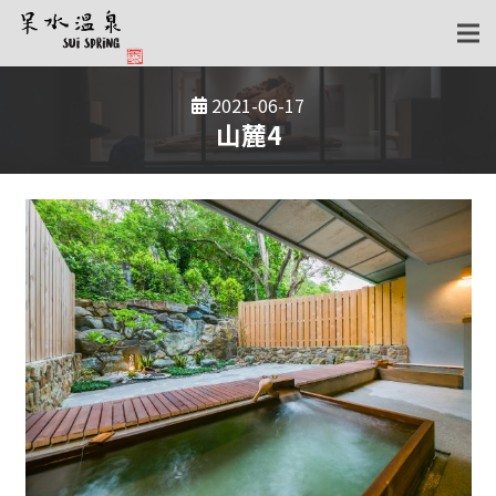
2021-06-17
山麓4