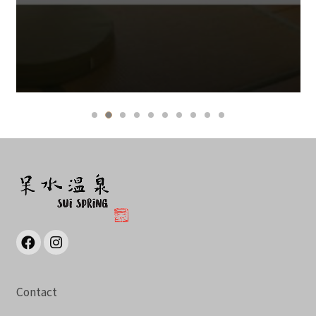
Contact