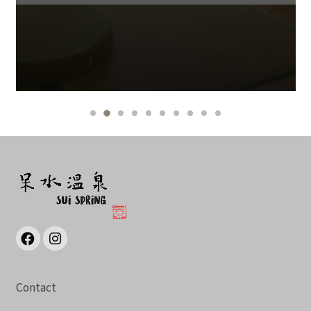
Contact