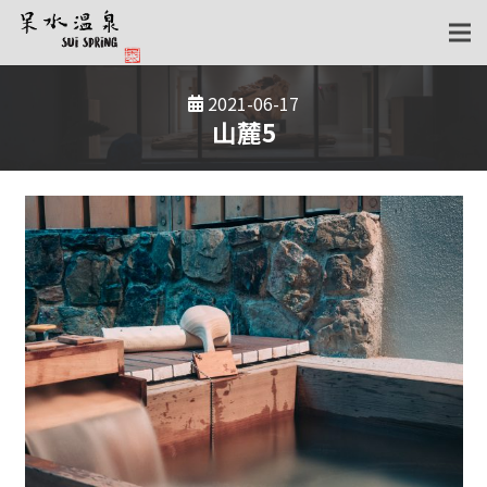
2021-06-17
山麓5