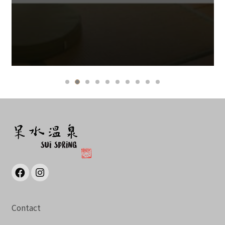
Contact