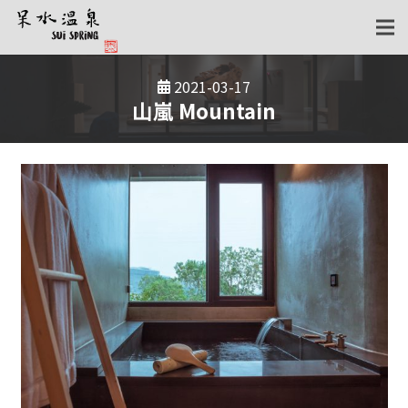
2021-03-17
山嵐 Mountain