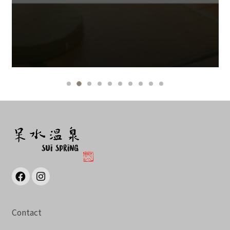
Contact