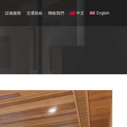
設施服務
交通路線
聯絡我們
中文
English