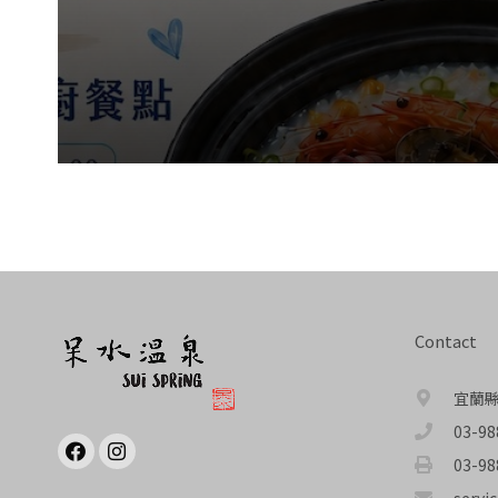
Contact
宜蘭縣
03-98
03-98