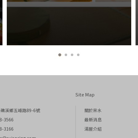
Site Map
礁溪鄉五峰路89-6號
關於呆水
8-3566
最新消息
8-3166
湯屋介紹