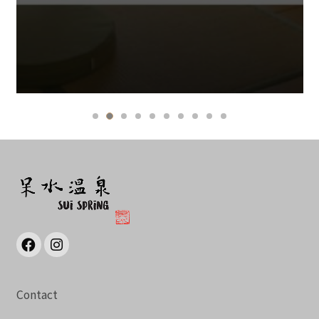
Contact