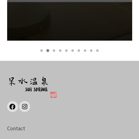
Contact