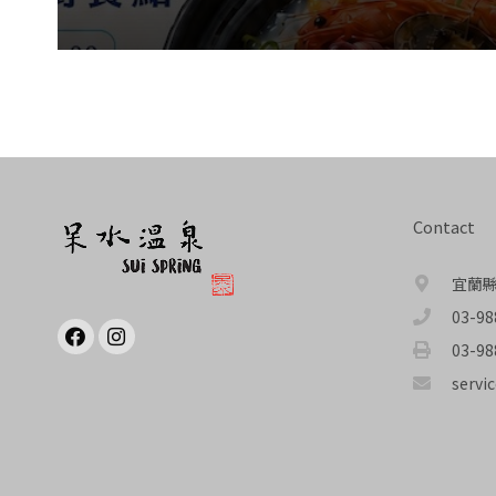
Contact
宜蘭縣
03-98
03-98
servi