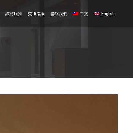
設施服務
交通路線
聯絡我們
中文
English