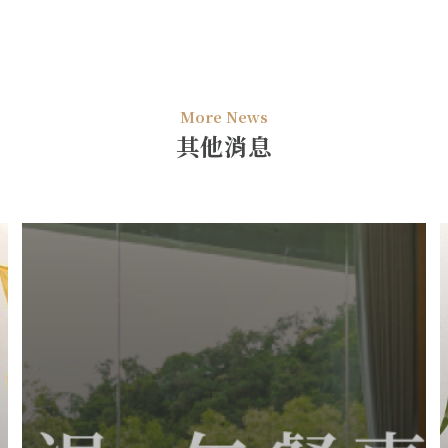
More News
其他消息