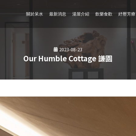
關於呆水
最新消息
湯屋介紹
飲樂食歡
紓壓芳療
2023-08-23
Our Humble Cottage 謙園