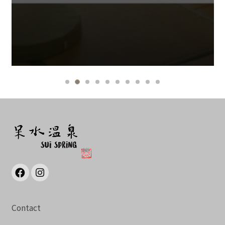
Contact