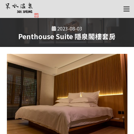
2023-08-03
Penthouse Suite 隱泉閣樓套房