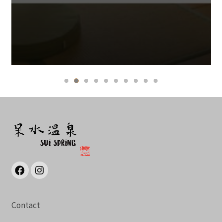
Contact