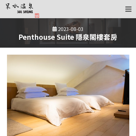
2023-08-03
Penthouse Suite 隱泉閣樓套房