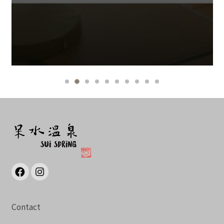
Contact