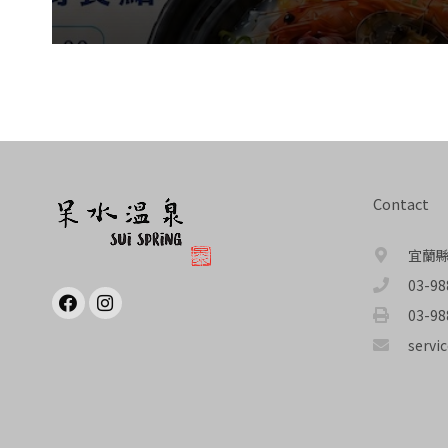
Contact
宜蘭縣
03-98
03-98
servi