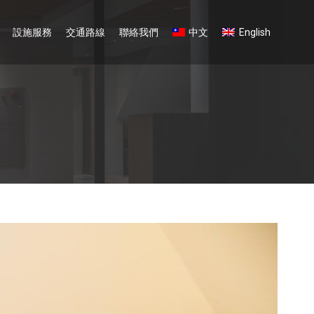
設施服務
交通路線
聯絡我們
中文
English