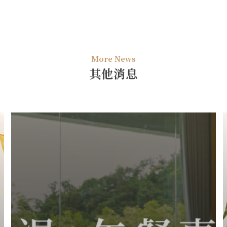
More News
其他消息