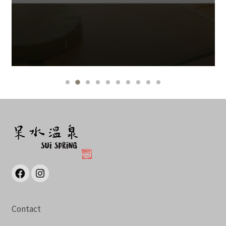
Contact