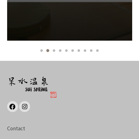
Contact