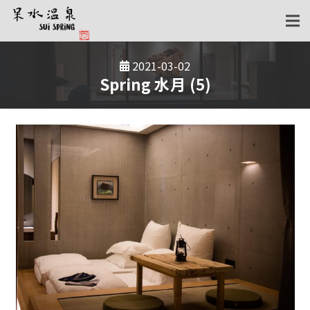
2021-03-02
Spring 水月 (5)