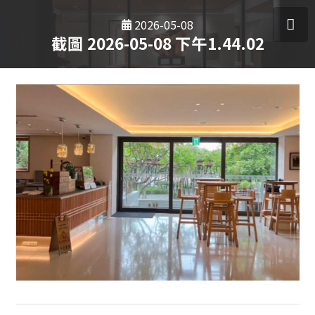
2026-05-08
截圖 2026-05-08 下午1.44.02