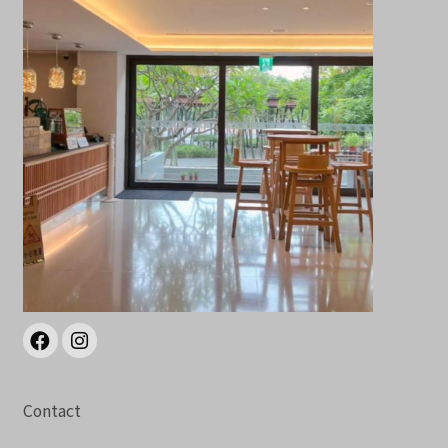
Contact