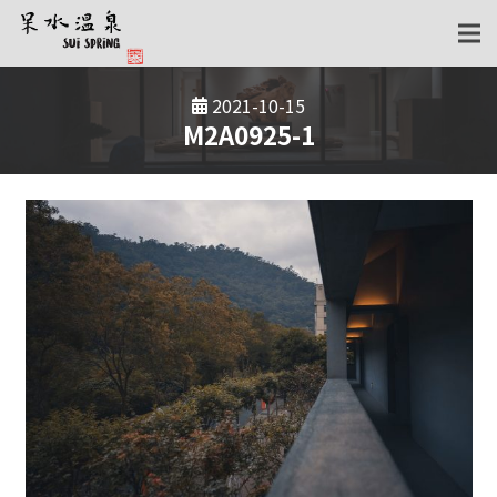
2021-10-15
M2A0925-1