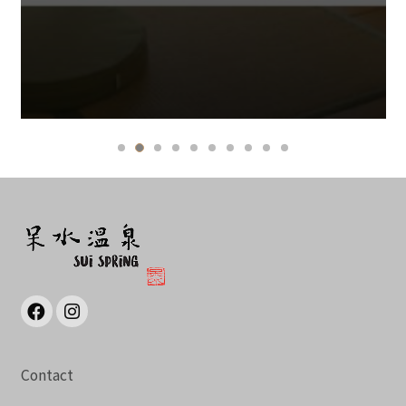
Contact