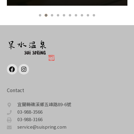
Contact
宜蘭縣礁溪鄉五峰路89-6號
03-988-3566
03-988-3166
service@suispring.com