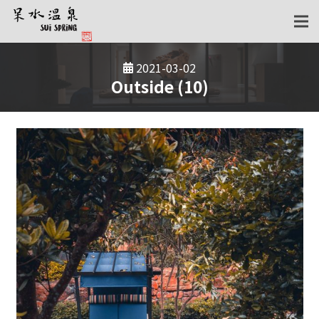
2021-03-02
Outside (10)